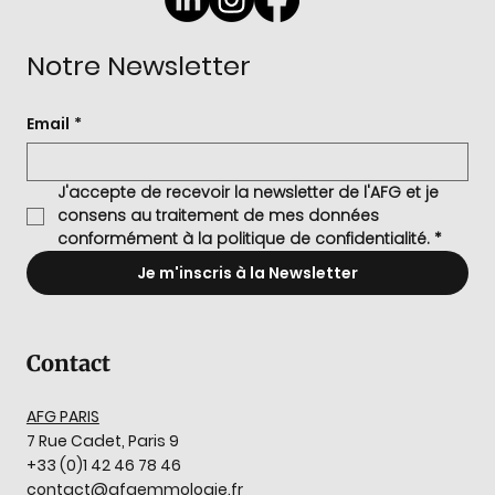
Notre Newsletter
Email
*
J'accepte de recevoir la newsletter de l'AFG et je 
consens au traitement de mes données 
conformément à la politique de confidentialité.
*
Je m'inscris à la Newsletter
Contact
AFG PARIS
7 Rue Cadet, Paris 9
+33 (0)1 42 46 78 46
contact@afgemmologie.fr