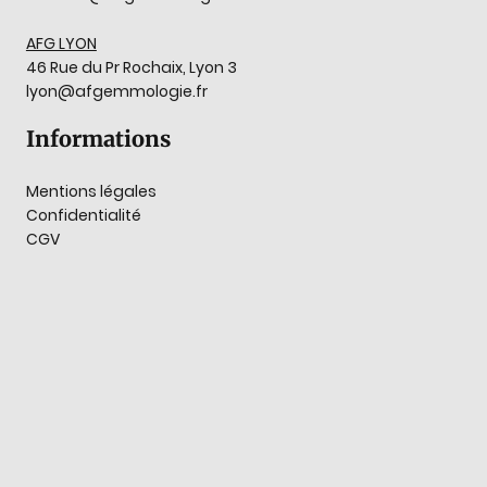
AFG LYON
46 Rue du Pr Rochaix, Lyon 3
lyon@afgemmologie.fr
Informations
Mentions légales
Confidentialité
CGV