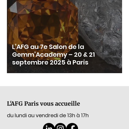
L’AFG au 7e Salon de la
Gemm’Academy – 20 & 21
septembre 2025 à Paris
L'AFG Paris vous accueille
du lundi au vendredi de 13h à 17h