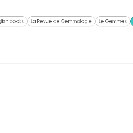
lish books
La Revue de Gemmologie
Le Gemmes