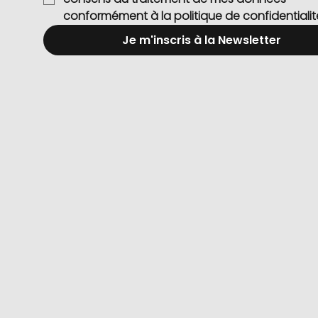
conformément à la politique de confidentialit
Je m'inscris à la Newsletter