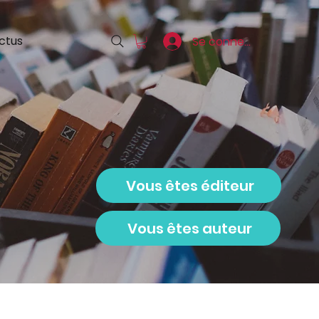
ctus
Se connecter
Vous êtes éditeur
Vous êtes auteur