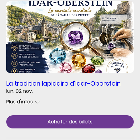
La tradition lapidaire d'Idar-Oberstein
lun. 02 nov.
Plus d'infos
Acheter des billets