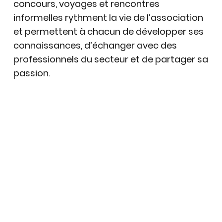
concours, voyages et rencontres
informelles rythment la vie de l’association
et permettent à chacun de développer ses
connaissances, d’échanger avec des
professionnels du secteur et de partager sa
passion.