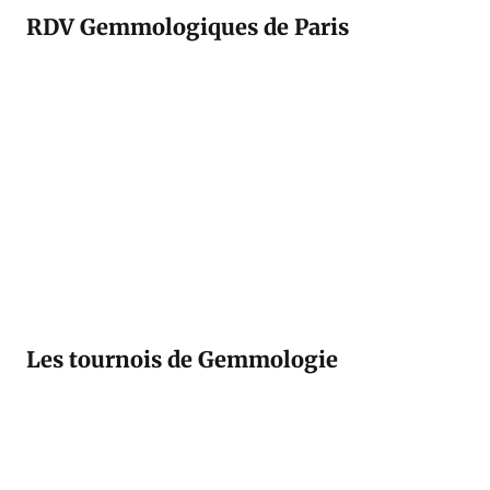
RDV Gemmologiques de Paris
Les tournois de Gemmologie