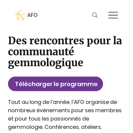
AFG
Des rencontres pour la
communauté
gemmologique
Télécharger le programme
Tout au long de l’année, l’AFG organise de
nombreux événements pour ses membres
et pour tous les passionnés de
gemmologie. Conférences, ateliers,