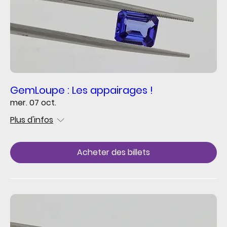
GemLoupe : Les appairages !
mer. 07 oct.
Plus d'infos
Acheter des billets