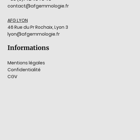
contact@afgemmologie.fr
AFG LYON
46 Rue du Pr Rochaix, Lyon 3
lyon@afgemmologie.fr
Informations
Mentions légales
Confidentialité
CGV