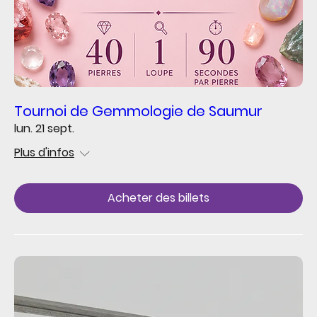
Tournoi de Gemmologie de Saumur
lun. 21 sept.
Plus d'infos
Acheter des billets