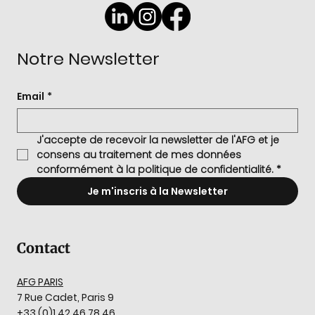
Notre Newsletter
Email
*
J'accepte de recevoir la newsletter de l'AFG et je 
consens au traitement de mes données 
conformément à la politique de confidentialité.
*
Je m'inscris à la Newsletter
Contact
AFG PARIS
7 Rue Cadet, Paris 9
+33 (0)1 42 46 78 46