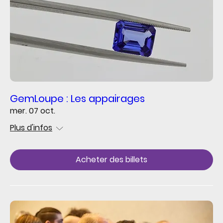
GemLoupe : Les appairages
mer. 07 oct.
Plus d'infos
Acheter des billets