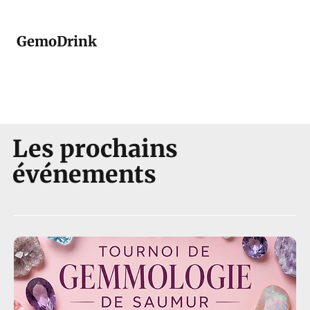
GemoDrink
Les prochains
événements