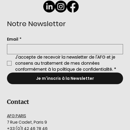
Notre Newsletter
Email
*
J'accepte de recevoir la newsletter de l'AFG et je 
consens au traitement de mes données 
conformément à la politique de confidentialité.
*
Je m'inscris à la Newsletter
Contact
AFG PARIS
7 Rue Cadet, Paris 9
+33 (0)1 42 46 78 46