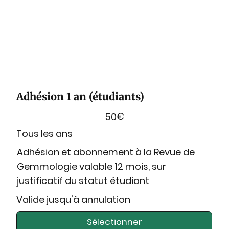
Adhésion 1 an (étudiants)
€
50
Tous les ans
Adhésion et abonnement à la Revue de
Gemmologie valable 12 mois, sur
justificatif du statut étudiant
Valide jusqu'à annulation
Sélectionner