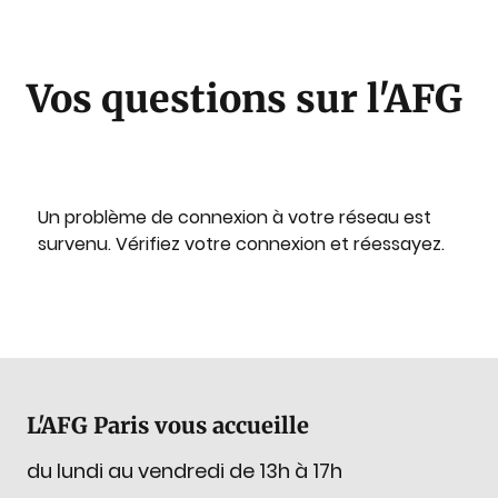
Vos questions sur l'AFG
Un problème de connexion à votre réseau est
survenu. Vérifiez votre connexion et réessayez.
L'AFG Paris vous accueille
du lundi au vendredi de 13h à 17h