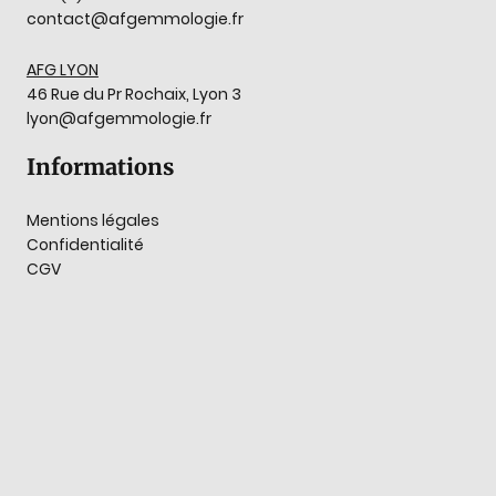
contact@afgemmologie.fr
AFG LYON
46 Rue du Pr Rochaix, Lyon 3
lyon@afgemmologie.fr
Informations
Mentions légales
Confidentialité
CGV