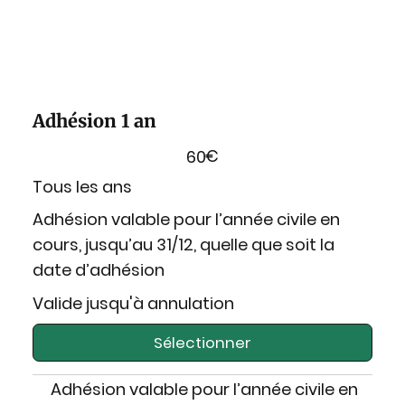
Adhésion 1 an
€
60
Tous les ans
Adhésion valable pour l’année civile en
cours, jusqu’au 31/12, quelle que soit la
date d’adhésion
Valide jusqu'à annulation
Sélectionner
Adhésion valable pour l’année civile en