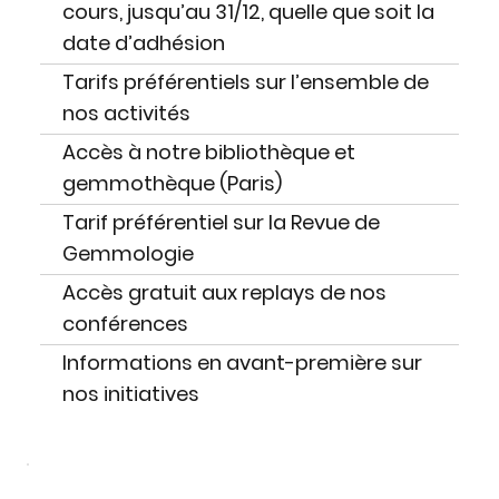
cours, jusqu’au 31/12, quelle que soit la
date d’adhésion
Tarifs préférentiels sur l’ensemble de
nos activités
Accès à notre bibliothèque et
gemmothèque (Paris)
Tarif préférentiel sur la Revue de
Gemmologie
Accès gratuit aux replays de nos
conférences
Informations en avant-première sur
nos initiatives