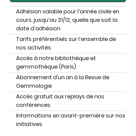
Adhésion valable pour l’année civile en
cours, jusqu’au 31/12, quelle que soit la
date d’adhésion
Tarifs préférentiels sur l’ensemble de
nos activités
Accès à notre bibliothèque et
gemmothèque (Paris)
Abonnement d'un an à la Revue de
Gemmologie
Accès gratuit aux replays de nos
conférences
Informations en avant-première sur nos
initiatives