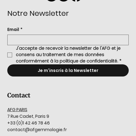
Notre Newsletter
Email
*
J'accepte de recevoir la newsletter de l'AFG et je 
consens au traitement de mes données 
conformément à la politique de confidentialité.
*
Je m'inscris à la Newsletter
Contact
AFG PARIS
7 Rue Cadet, Paris 9
+33 (0)1 42 46 78 46
contact@afgemmologie.fr