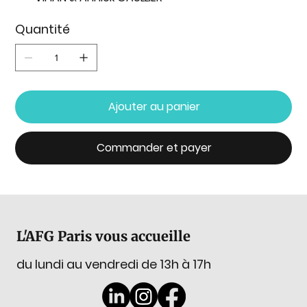
Quantité
Ajouter au panier
Commander et payer
L'AFG Paris vous accueille
du lundi au vendredi de 13h à 17h