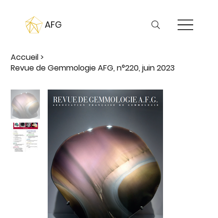
AFG
Accueil
>
Revue de Gemmologie AFG, n°220, juin 2023