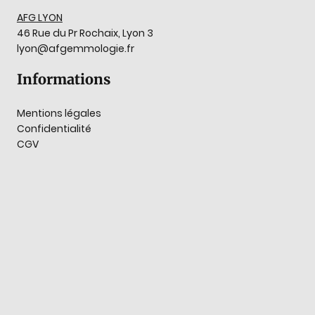
AFG LYON
46 Rue du Pr Rochaix, Lyon 3
lyon@afgemmologie.fr
Informations
Mentions légales
Confidentialité
CGV