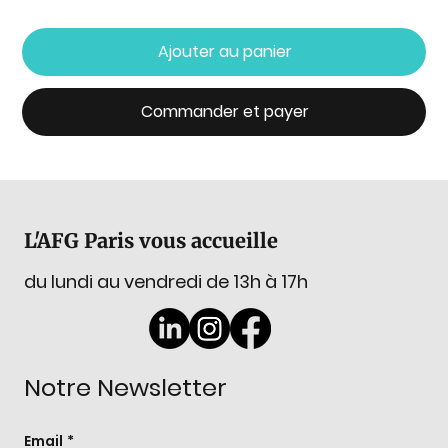
Ajouter au panier
Commander et payer
L'AFG Paris vous accueille
du lundi au vendredi de 13h à 17h
Notre Newsletter
Email
*