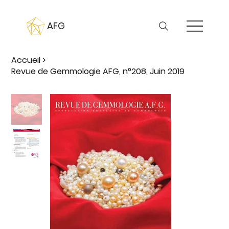
AFG
Accueil
>
Revue de Gemmologie AFG, n°208, Juin 2019