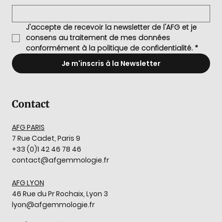
J'accepte de recevoir la newsletter de l'AFG et je 
consens au traitement de mes données 
conformément à la politique de confidentialité.
*
Je m'inscris à la Newsletter
Contact
AFG PARIS
7 Rue Cadet, Paris 9
+33 (0)1 42 46 78 46
contact@afgemmologie.fr
AFG LYON
46 Rue du Pr Rochaix, Lyon 3
lyon@afgemmologie.fr