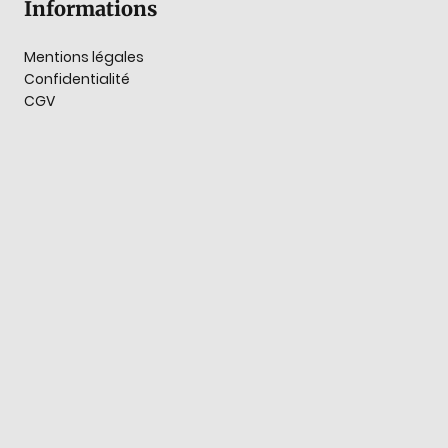
Informations
Mentions légales
Confidentialité
CGV