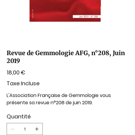
Revue de Gemmologie AFG, n°208, Juin
2019
Prix
18,00 €
Taxe Incluse
L'Association Française de Gemmologie vous
présente sa revue n°208 de juin 2019.
Quantité