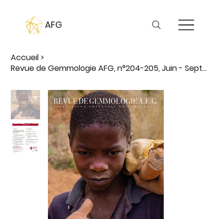
AFG
Accueil
>
Revue de Gemmologie AFG, n°204-205, Juin - Septembre 2018