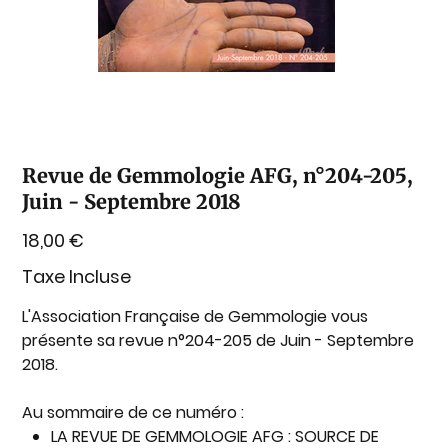
Revue de Gemmologie AFG, n°204-205,
Juin - Septembre 2018
Prix
18,00 €
Taxe Incluse
L'Association Française de Gemmologie vous
présente sa revue n°204-205 de Juin - Septembre
2018.
Au sommaire de ce numéro :
LA REVUE DE GEMMOLOGIE AFG : SOURCE DE