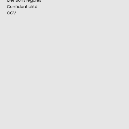
Mentions légales
Confidentialité
CGV