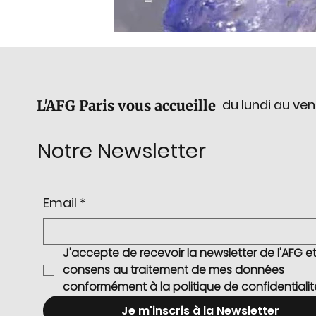
du lundi au ven
L'AFG Paris vous accueille
Notre Newsletter
Email
*
J'accepte de recevoir la newsletter de l'AFG et 
consens au traitement de mes données 
conformément à la politique de confidentialit
Je m'inscris à la Newsletter