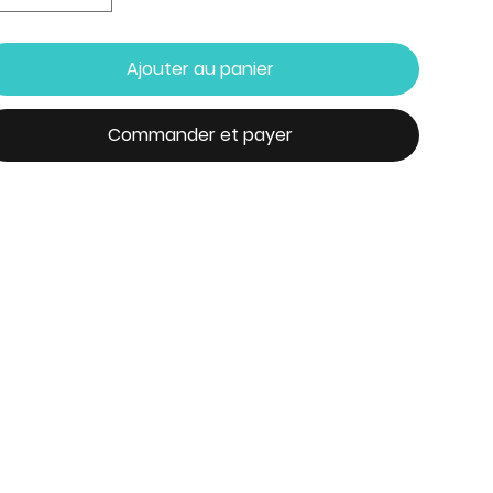
Ajouter au panier
Commander et payer