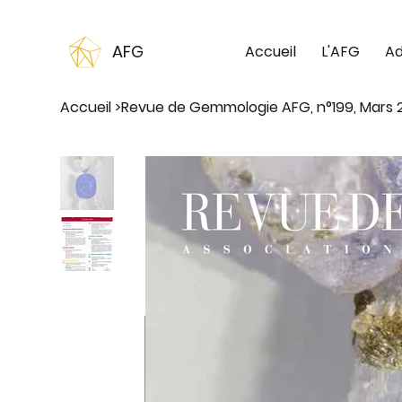
AFG
Accueil
L'AFG
Ad
Accueil
>
Revue de Gemmologie AFG, n°199, Mars 