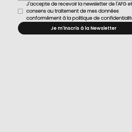
J'accepte de recevoir la newsletter de l'AFG et 
consens au traitement de mes données 
conformément à la politique de confidentialit
Je m'inscris à la Newsletter