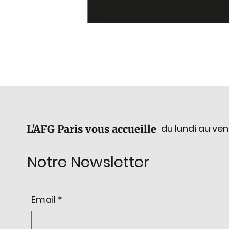
du lundi au ven
L'AFG Paris vous accueille
Notre Newsletter
Email
*