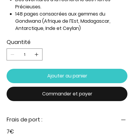
Précieuses.
148 pages consacrées aux gemmes du
Gondwana (Afrique de l’Est, Madagascar,
Antarctique, Inde et Ceylan)
Quantité
Ajouter au panier
Commander et payer
Frais de port :
7€