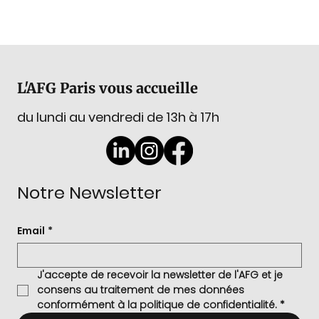
L'AFG Paris vous accueille
du lundi au vendredi de 13h à 17h
Notre Newsletter
Email
*
J'accepte de recevoir la newsletter de l'AFG et je 
consens au traitement de mes données 
conformément à la politique de confidentialité.
*