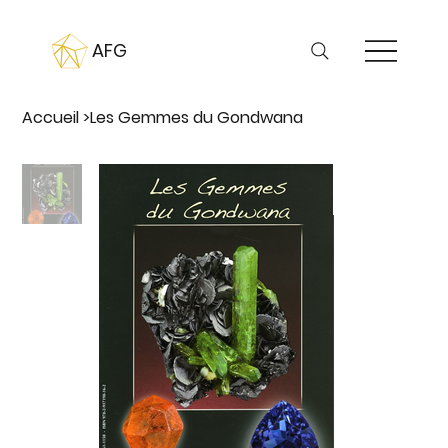
AFG
Accueil
>
Les Gemmes du Gondwana