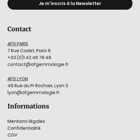
Je m'inscris à la Newsletter
Contact
AFG PARIS
7 Rue Cadet, Paris 9
+33 (0)1 42 46 78 46
contact@afgemmologie.fr
AFG LYON
46 Rue du Pr Rochaix, Lyon 3
lyon@afgemmologie.fr
Informations
Mentions légales
Confidentialité
CGV