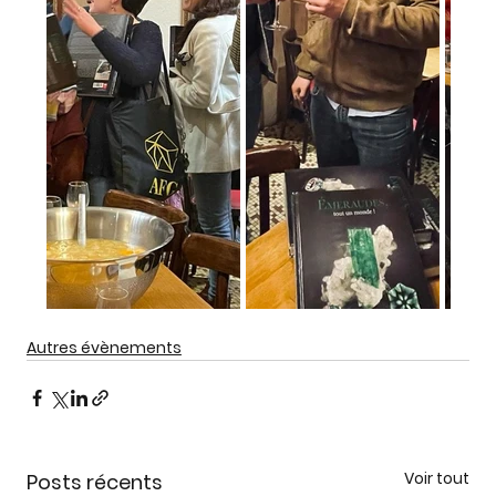
Autres évènements
Voir tout
Posts récents