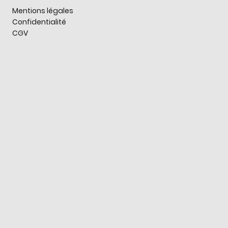
Mentions légales
Confidentialité
CGV