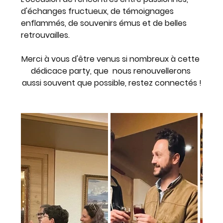
d'échanges fructueux, de témoignages 
enflammés, de souvenirs émus et de belles 
retrouvailles.
Merci à vous d'être venus si nombreux à cette 
dédicace party, que  nous renouvellerons 
aussi souvent que possible, restez connectés !