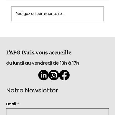
Rédigez un commentaire...
Assemblée Générale 2026 :
renouvellement du Conseil
d'Administration
L'AFG Paris vous accueille
du lundi au vendredi de 13h à 17h
Notre Newsletter
Email
*