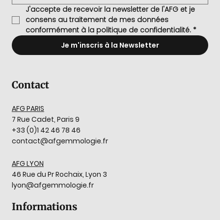
J'accepte de recevoir la newsletter de l'AFG et je 
consens au traitement de mes données 
conformément à la politique de confidentialité.
*
Je m'inscris à la Newsletter
Contact
AFG PARIS
7 Rue Cadet, Paris 9
+33 (0)1 42 46 78 46
contact@afgemmologie.fr
AFG LYON
46 Rue du Pr Rochaix, Lyon 3
lyon@afgemmologie.fr
Informations