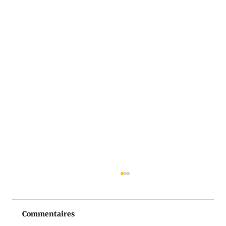
Commentaires