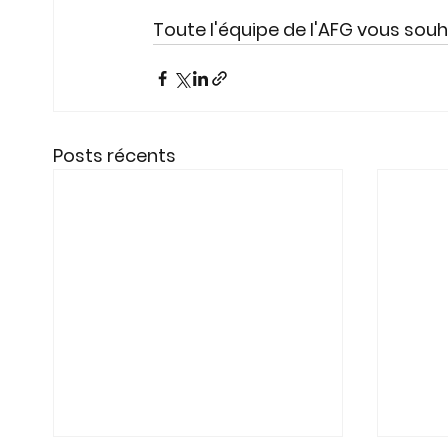
Toute l'équipe de l'AFG vous souha
Posts récents