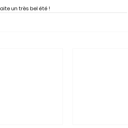
ite un très bel été !