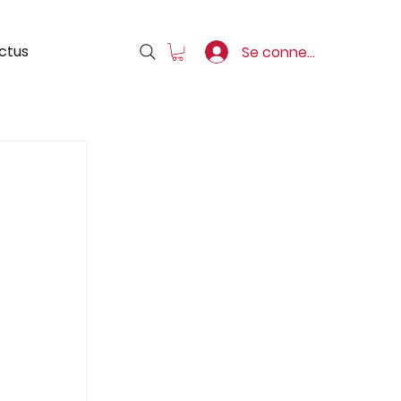
ctus
Se connecter