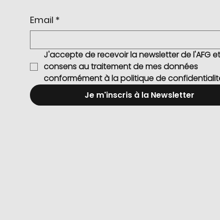
Email
*
J'accepte de recevoir la newsletter de l'AFG et 
consens au traitement de mes données 
conformément à la politique de confidentialit
Je m'inscris à la Newsletter