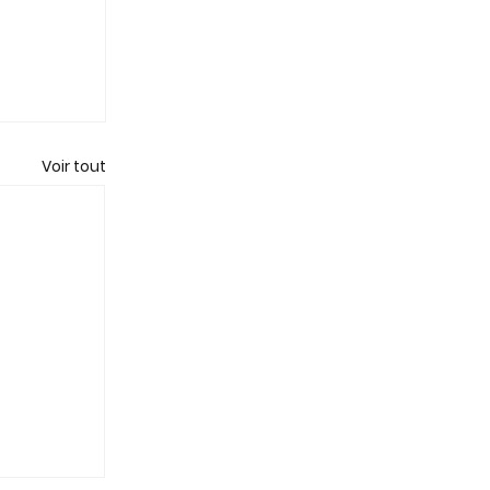
Voir tout