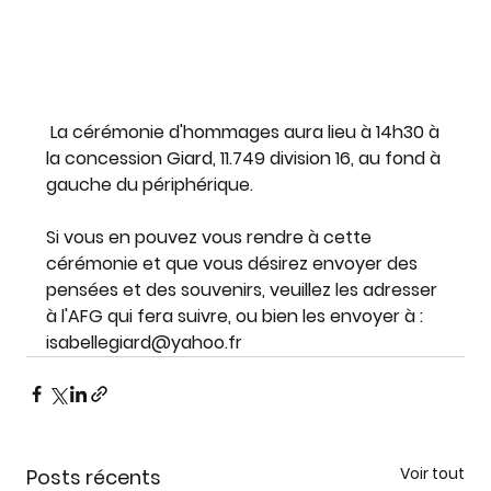
 La cérémonie d'hommages aura lieu à 14h30 à 
la concession Giard, 11.749 division 16, au fond à 
gauche du périphérique.
Si vous en pouvez vous rendre à cette 
cérémonie et que vous désirez envoyer des 
pensées et des souvenirs, veuillez les adresser 
à l'AFG qui fera suivre, ou bien les envoyer à : 
isabellegiard@yahoo.fr
Voir tout
Posts récents