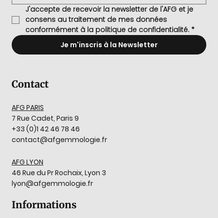
J'accepte de recevoir la newsletter de l'AFG et je 
consens au traitement de mes données 
conformément à la politique de confidentialité.
*
Je m'inscris à la Newsletter
Contact
AFG PARIS
7 Rue Cadet, Paris 9
+33 (0)1 42 46 78 46
contact@afgemmologie.fr
AFG LYON
46 Rue du Pr Rochaix, Lyon 3
lyon@afgemmologie.fr
Informations