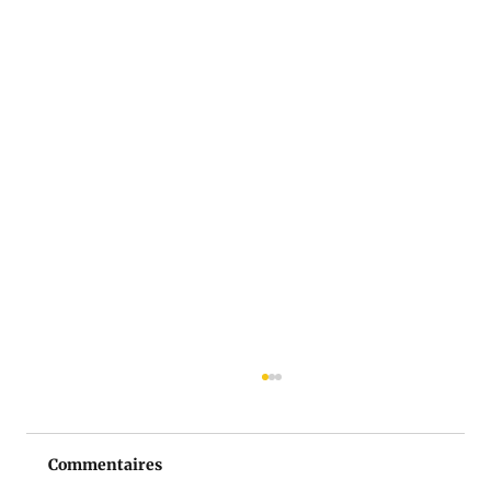
Commentaires