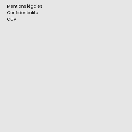
Mentions légales
Confidentialité
CGV