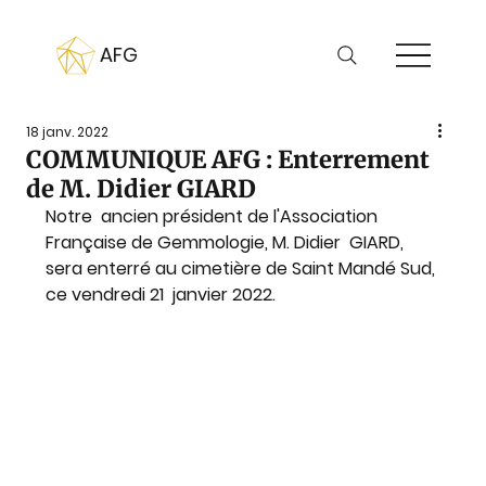
AFG
18 janv. 2022
COMMUNIQUE AFG : Enterrement
de M. Didier GIARD
Notre  ancien président de l'Association 
Française de Gemmologie, M. Didier  GIARD, 
sera enterré au cimetière de Saint Mandé Sud, 
ce vendredi 21  janvier 2022.