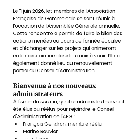
Le 11 juin 2026, les membres de l'Association 
Française de Gemmologie se sont réunis à 
l'occasion de l'Assemblée Générale annuelle.
Cette rencontre a permis de faire le bilan des 
actions menées au cours de l'année écoulée 
et d'échanger sur les projets qui animeront 
notre association dans les mois à venir. Elle a 
également donné lieu au renouvellement 
partiel du Conseil d'Administration.
Bienvenue à nos nouveaux 
administrateurs
À l'issue du scrutin, quatre administrateurs ont 
été élus ou réélus pour rejoindre le Conseil 
d'Administration de l'AFG :
François Gendron, membre réélu
Marine Bouvier
Joey Lager