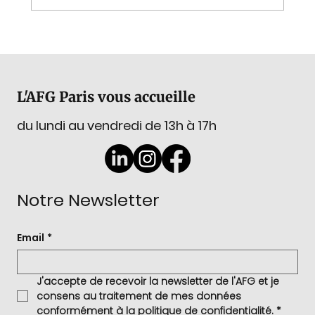
Agenda du 1er trimestre 2026
L'AFG Paris vous accueille
du lundi au vendredi de 13h à 17h
Notre Newsletter
Email
*
J'accepte de recevoir la newsletter de l'AFG et je 
consens au traitement de mes données 
conformément à la politique de confidentialité.
*