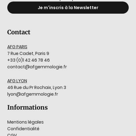
Je m'inscris à la Newsletter
Contact
AFG PARIS
7 Rue Cadet, Paris 9
+33 (0)1 42 46 78 46
contact@afgemmologie.fr
AFG LYON
46 Rue du Pr Rochaix, Lyon 3
lyon@afgemmologie.fr
Informations
Mentions légales
Confidentialité
CGV