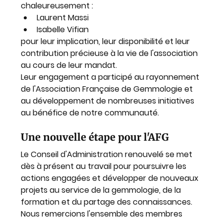
chaleureusement :
Laurent Massi
Isabelle Vifian
pour leur implication, leur disponibilité et leur 
contribution précieuse à la vie de l'association 
au cours de leur mandat.
Leur engagement a participé au rayonnement 
de l'Association Française de Gemmologie et 
au développement de nombreuses initiatives 
au bénéfice de notre communauté.
Une nouvelle étape pour l'AFG
Le Conseil d'Administration renouvelé se met 
dès à présent au travail pour poursuivre les 
actions engagées et développer de nouveaux 
projets au service de la gemmologie, de la 
formation et du partage des connaissances.
Nous remercions l'ensemble des membres 