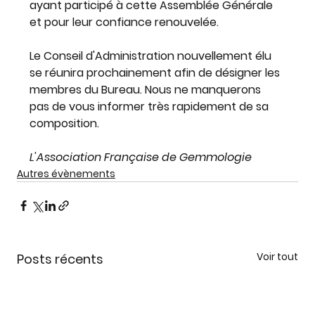
ayant participé à cette Assemblée Générale 
et pour leur confiance renouvelée.
Le Conseil d'Administration nouvellement élu 
se réunira prochainement afin de désigner les 
membres du Bureau. Nous ne manquerons 
pas de vous informer très rapidement de sa 
composition.
L'Association Française de Gemmologie
Autres évènements
Voir tout
Posts récents