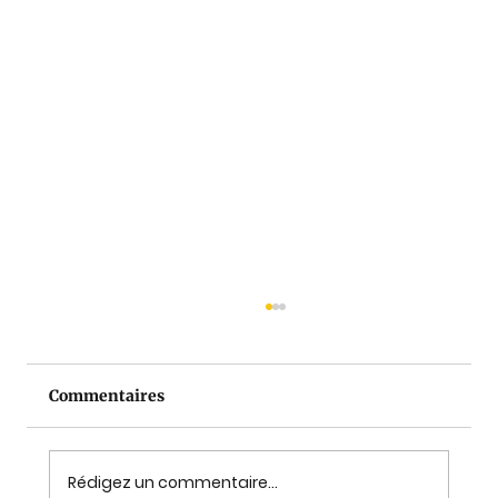
Commentaires
Rédigez un commentaire...