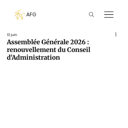
AFG
13 juin
Assemblée Générale 2026 :
renouvellement du Conseil
d'Administration