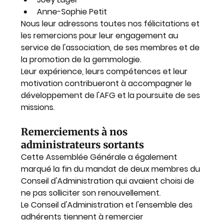
Anne-Sophie Petit
Nous leur adressons toutes nos félicitations et 
les remercions pour leur engagement au 
service de l'association, de ses membres et de 
la promotion de la gemmologie.
Leur expérience, leurs compétences et leur 
motivation contribueront à accompagner le 
développement de l'AFG et la poursuite de ses 
missions.
Remerciements à nos 
administrateurs sortants
Cette Assemblée Générale a également 
marqué la fin du mandat de deux membres du 
Conseil d'Administration qui avaient choisi de 
ne pas solliciter son renouvellement.
Le Conseil d'Administration et l'ensemble des 
adhérents tiennent à remercier 