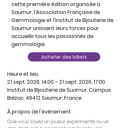
cette première édition organisée à
Saumur, l'Association Française de
Gemmologie et l'Institut de Bijouterie de
Saumur unissent leurs forces pour
accueillir tous les passionnés de
gemmologie.
Acheter des billets
Heure et lieu
21 sept. 2026, 14:00 – 21 sept. 2026, 17:00
Institut de Bijouterie de Suamur, Campus
Balzac, 49412 Saumur, France
À propos de l'événement
Que vous soyez un joueur expérimenté ou un 