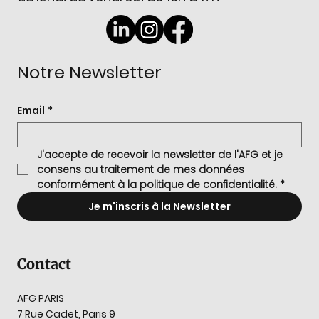
Notre Newsletter
Email
*
J'accepte de recevoir la newsletter de l'AFG et je 
consens au traitement de mes données 
conformément à la politique de confidentialité.
*
Je m'inscris à la Newsletter
Contact
AFG PARIS
7 Rue Cadet, Paris 9