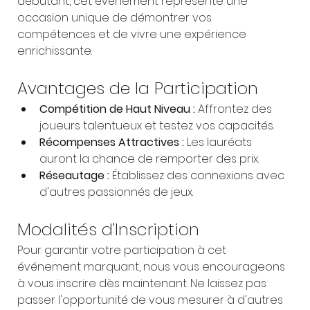
débutant, cet événement représente une 
occasion unique de démontrer vos 
compétences et de vivre une expérience 
enrichissante.
Avantages de la Participation
Compétition de Haut Niveau :
 Affrontez des 
joueurs talentueux et testez vos capacités.
Récompenses Attractives :
 Les lauréats 
auront la chance de remporter des prix.
Réseautage :
 Établissez des connexions avec 
d'autres passionnés de jeux.
Modalités d'Inscription
Pour garantir votre participation à cet 
événement marquant, nous vous encourageons 
à vous inscrire dès maintenant. Ne laissez pas 
passer l'opportunité de vous mesurer à d'autres 