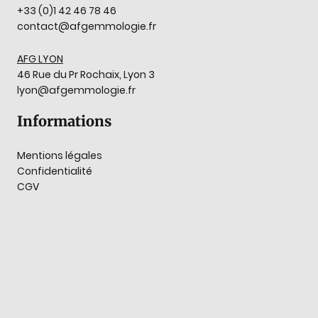
+33 (0)1 42 46 78 46
contact@afgemmologie.fr
AFG LYON
46 Rue du Pr Rochaix, Lyon 3
lyon@afgemmologie.fr
Informations
Mentions légales
Confidentialité
CGV