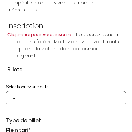
compétiteurs et de vivre des moments 
mémorables.
Inscription
Cliquez ici pour vous inscrire
 et préparez-vous à 
entrer dans l'arène. Mettez en avant vos talents 
et aspirez à la victoire dans ce tournoi 
prestigieux !
Billets
Sélectionnez une date
Type de billet
Plein tarif