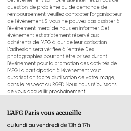
cet événement sur notre site internet. En cas de 
question, de problème ou de demande de 
remboursement, veuillez contacter l’organisateur 
de l’événement. Si vous ne pouvez pas assister à 
l’événement, merci de nous en informer. Cet 
événement est strictement réservé aux 
adhérents de l’AFG à jour de leur cotisation. 
L’adhésion sera vérifiée à l’entrée. Des 
photographies pourront être prises durant 
l’événement pour la promotion des activités de 
l’AFG. La participation à l’événement vaut 
autorisation tacite d’utilisation de votre image, 
dans le respect du RGPD. Nous nous réjouissons 
de vous accueillir prochainement !
L'AFG Paris vous accueille
du lundi au vendredi de 13h à 17h