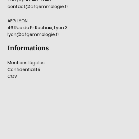
contact@afgemmologie.fr
AFG LYON
46 Rue du Pr Rochaix, Lyon 3
lyon@afgemmologie.fr
Informations
Mentions légales
Confidentialité
CGV