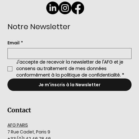
Notre Newsletter
Email
*
J'accepte de recevoir la newsletter de l'AFG et je 
consens au traitement de mes données 
conformément à la politique de confidentialité.
*
Je m'inscris à la Newsletter
Contact
AFG PARIS
7 Rue Cadet, Paris 9
+33 (0)1 42 46 78 46