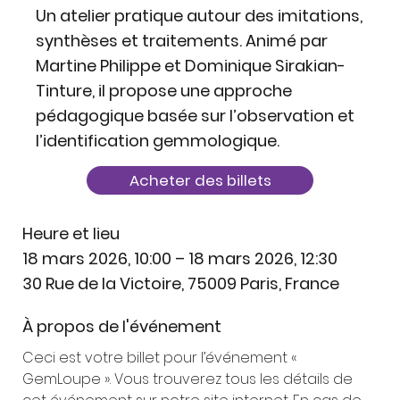
Un atelier pratique autour des imitations,
synthèses et traitements. Animé par
Martine Philippe et Dominique Sirakian-
Tinture, il propose une approche
pédagogique basée sur l’observation et
l’identification gemmologique.
Acheter des billets
Heure et lieu
18 mars 2026, 10:00 – 18 mars 2026, 12:30
30 Rue de la Victoire, 75009 Paris, France
À propos de l'événement
Ceci est votre billet pour l’événement « 
GemLoupe ». Vous trouverez tous les détails de 