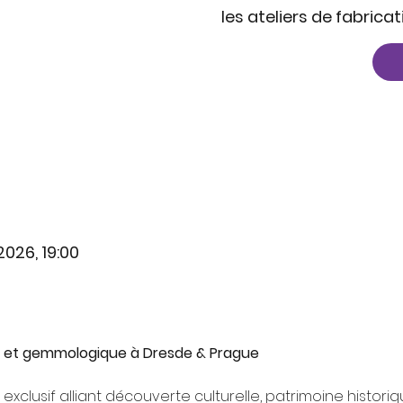
les ateliers de fabricat
 2026, 19:00
l et gemmologique à Dresde & Prague
exclusif alliant découverte culturelle, patrimoine historiq