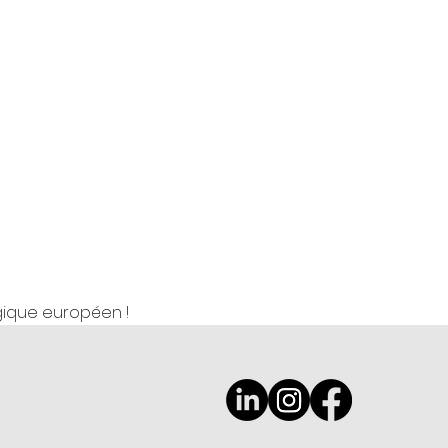
ique européen !