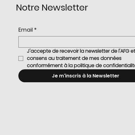
Notre Newsletter
Email
*
J'accepte de recevoir la newsletter de l'AFG et 
consens au traitement de mes données 
conformément à la politique de confidentialit
Je m'inscris à la Newsletter