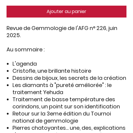
Ajouter au panier
Revue de Gemmologie de l'AFG n° 226, juin
2025.
Au sommaire :
L'agenda
Cristofle, une brillante histoire
Dessins de bijoux, les secrets de la création
Les diamants à "pureté améliorée" : le
traitement Yehuda
Traitement de basse température des
corindons, un point sur son identification
Retour sur la 3eme édition du Tournoi
national de gemmologie
Pierres chatoyantes... une, des, explications