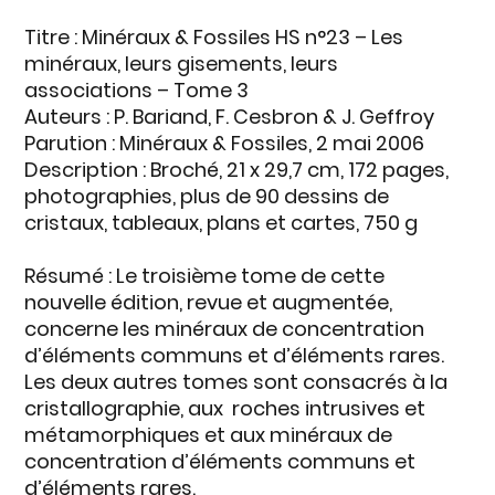
Titre
: Minéraux & Fossiles HS n°23 – Les
minéraux, leurs gisements, leurs
associations – Tome 3
Auteurs
: P. Bariand, F. Cesbron & J. Geffroy
Parution
: Minéraux & Fossiles, 2 mai 2006
Description
: Broché, 21 x 29,7 cm, 172 pages,
photographies, plus de 90 dessins de
cristaux, tableaux, plans et cartes, 750 g
Résumé
: Le troisième tome de cette
nouvelle édition, revue et augmentée,
concerne les minéraux de concentration
d’éléments communs et d’éléments rares.
Les deux autres tomes sont consacrés à la
cristallographie, aux roches intrusives et
métamorphiques et aux minéraux de
concentration d’éléments communs et
d’éléments rares.