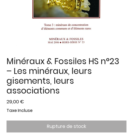
Minéraux & Fossiles HS n°23
– Les minéraux, leurs
gisements, leurs
associations
Prix
29,00 €
Taxe Incluse
Rupture de stock