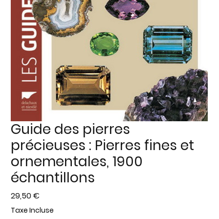
Guide des pierres
précieuses : Pierres fines et
ornementales, 1900
échantillons
Prix
29,50 €
Taxe Incluse