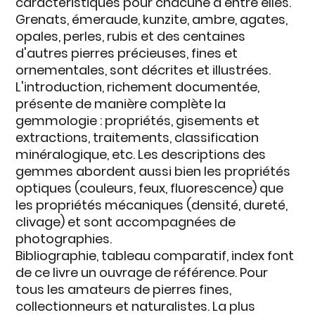
caractéristiques pour chacune d'entre elles.
Grenats, émeraude, kunzite, ambre, agates,
opales, perles, rubis et des centaines
d'autres pierres précieuses, fines et
ornementales, sont décrites et illustrées.
L'introduction, richement documentée,
présente de manière complète la
gemmologie : propriétés, gisements et
extractions, traitements, classification
minéralogique, etc. Les descriptions des
gemmes abordent aussi bien les propriétés
optiques (couleurs, feux, fluorescence) que
les propriétés mécaniques (densité, dureté,
clivage) et sont accompagnées de
photographies.
Bibliographie, tableau comparatif, index font
de ce livre un ouvrage de référence. Pour
tous les amateurs de pierres fines,
collectionneurs et naturalistes. La plus