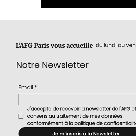
du lundi au ven
L'AFG Paris vous accueille
Notre Newsletter
Email
*
J'accepte de recevoir la newsletter de l'AFG et 
consens au traitement de mes données 
conformément à la politique de confidentialit
Je m'inscris à la Newsletter