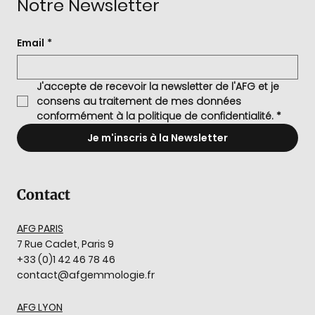
Notre Newsletter
Email
*
J'accepte de recevoir la newsletter de l'AFG et je 
consens au traitement de mes données 
conformément à la politique de confidentialité.
*
Je m'inscris à la Newsletter
Contact
AFG PARIS
7 Rue Cadet, Paris 9
+33 (0)1 42 46 78 46
contact@afgemmologie.fr
AFG LYON