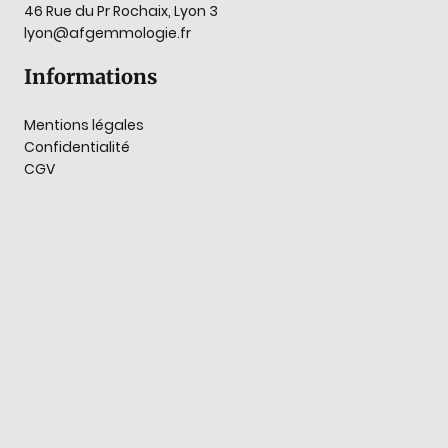
46 Rue du Pr Rochaix, Lyon 3
lyon@afgemmologie.fr
Informations
Mentions légales
Confidentialité
CGV