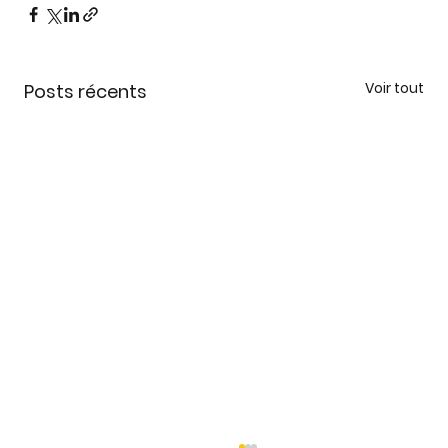
Voir tout
Posts récents