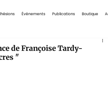
hésions
Événements
Publications
Boutique
A
ce de Françoise Tardy-
cres "