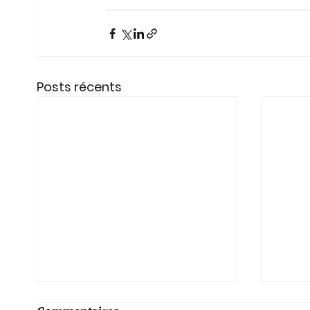
Posts récents