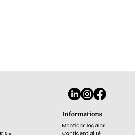
 à
Informations
Mentions légales
Confidentialité
ris 9