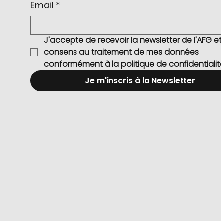
Email
*
J'accepte de recevoir la newsletter de l'AFG et 
consens au traitement de mes données 
conformément à la politique de confidentialit
Je m'inscris à la Newsletter