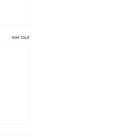
Voir tout