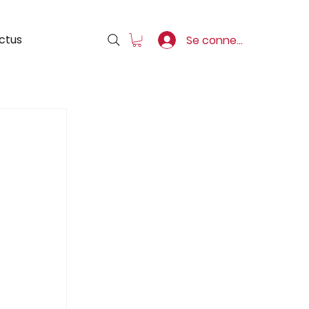
ctus
Se connecter