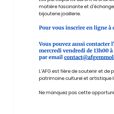
matière fascinante et d'échanger d
bijouterie joaillerie.
Pour vous inscrire en ligne à 
Vous pouvez aussi contacter l’
mercredi vendredi de 13h00 à 
par email 
contact@afgemmolo
L’AFG est fière de soutenir et d
patrimoine culturel et artistique
Ne manquez pas cette opportunité