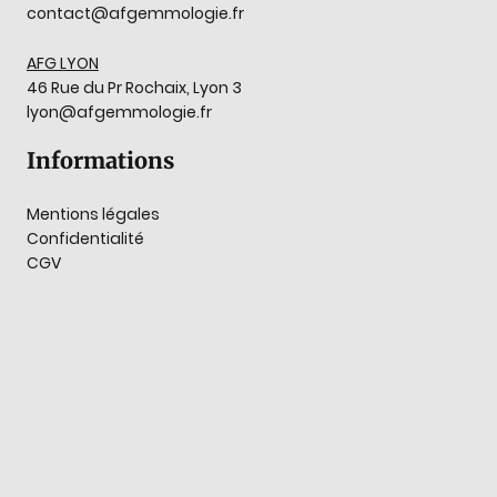
contact@afgemmologie.fr
AFG LYON
46 Rue du Pr Rochaix, Lyon 3
lyon@afgemmologie.fr
Informations
Mentions légales
Confidentialité
CGV