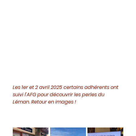
Les 1er et 2 avril 2025 certains adhérents ont 
suivi l'AFG pour découvrir les perles du 
Léman. Retour en images ! 