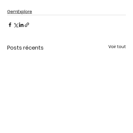
GemExplore
Voir tout
Posts récents