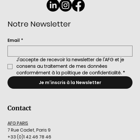
Notre Newsletter
Email
*
J'accepte de recevoir la newsletter de l'AFG et je 
consens au traitement de mes données 
conformément à la politique de confidentialité.
*
Je m'inscris à la Newsletter
Contact
AFG PARIS
7 Rue Cadet, Paris 9
+33 (0)1 42 46 78 46