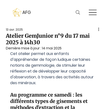
AFG
13 avr. 2025
Atelier GemJunior n°9 du 17 mai
2025 à 14h30
Dernière mise à jour :
14 mai 2025
Cet atelier permet aux enfants 
d’appréhender de façon ludique certaines 
notions de gemmologie, de stimuler leur 
réflexion et de développer leur capacité 
d'observation, à travers des activités autour 
des minéraux.
Au programme ce samedi : les 
différents types de gisements et 
méthodes d'extraction et la 