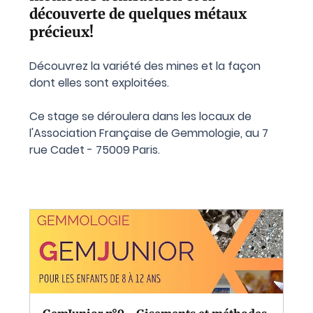
découverte de quelques métaux 
précieux!
Découvrez la variété des mines et la façon 
dont elles sont exploitées. 
Ce stage se déroulera dans les locaux de 
l'Association Française de Gemmologie, au 7 
rue Cadet - 75009 Paris.