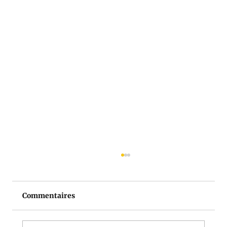
Commentaires