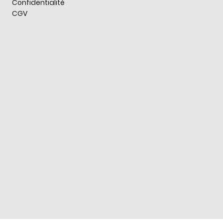
Confidentialité
CGV