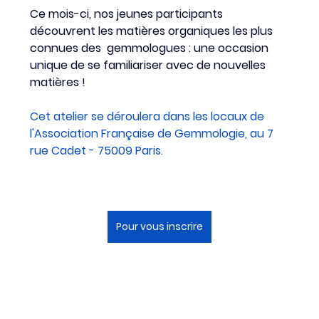
Ce mois-ci, nos jeunes participants 
découvrent les matières organiques les plus 
connues des  gemmologues : une occasion 
unique de se familiariser avec de nouvelles 
matières ! 
Cet atelier se déroulera dans les locaux de 
l'Association Française de Gemmologie, au 7 
rue Cadet - 75009 Paris.
Pour vous inscrire