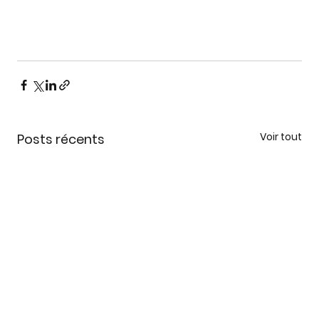
Voir tout
Posts récents