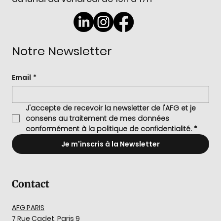
Notre Newsletter
Email
*
J'accepte de recevoir la newsletter de l'AFG et je 
consens au traitement de mes données 
conformément à la politique de confidentialité.
*
Je m'inscris à la Newsletter
Contact
AFG PARIS
7 Rue Cadet, Paris 9