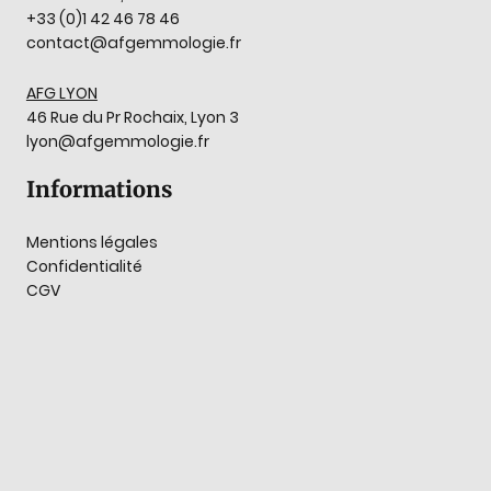
+33 (0)1 42 46 78 46
contact@afgemmologie.fr
AFG LYON
46 Rue du Pr Rochaix, Lyon 3
lyon@afgemmologie.fr
Informations
Mentions légales
Confidentialité
CGV