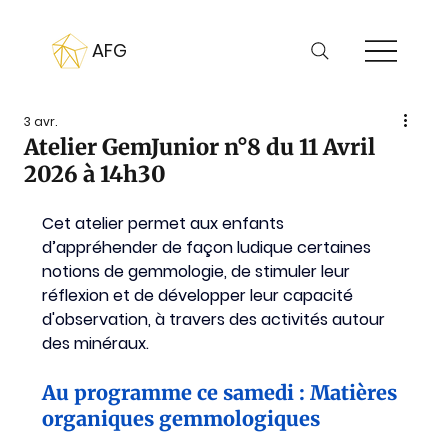
AFG
3 avr.
Atelier GemJunior n°8 du 11 Avril
2026 à 14h30
Cet atelier permet aux enfants 
d’appréhender de façon ludique certaines 
notions de gemmologie, de stimuler leur 
réflexion et de développer leur capacité 
d'observation, à travers des activités autour 
des minéraux.
Au programme ce samedi : Matières 
organiques gemmologiques