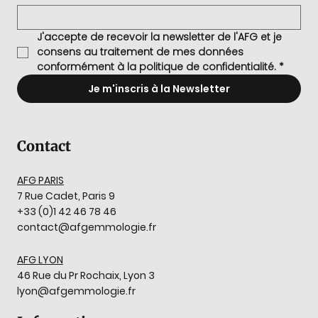
J'accepte de recevoir la newsletter de l'AFG et je 
consens au traitement de mes données 
conformément à la politique de confidentialité.
*
Je m'inscris à la Newsletter
Contact
AFG PARIS
7 Rue Cadet, Paris 9
+33 (0)1 42 46 78 46
contact@afgemmologie.fr
AFG LYON
46 Rue du Pr Rochaix, Lyon 3
lyon@afgemmologie.fr