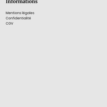
Informations
Mentions légales
Confidentialité
CGV