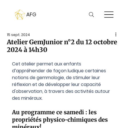
AFG
15 sept. 2024
Atelier GemJunior n°2 du 12 octobre
2024 à 14h30
Cet atelier permet aux enfants 
d’appréhender de façon ludique certaines 
notions de gemmologie, de stimuler leur 
réflexion et de développer leur capacité 
d'observation, à travers des activités autour 
des minéraux.
Au programme ce samedi : les 
propriétés physico-chimiques des 
minéraux!