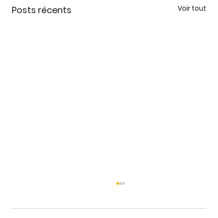
Voir tout
Posts récents