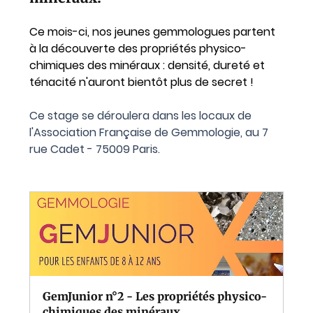
Ce mois-ci, nos jeunes gemmologues partent 
à la découverte des propriétés physico-
chimiques des minéraux : densité, dureté et 
ténacité n'auront bientôt plus de secret ! 
Ce stage se déroulera dans les locaux de 
l'Association Française de Gemmologie, au 7 
rue Cadet - 75009 Paris.
GemJunior n°2 - Les propriétés physico-
chimiques des minéraux