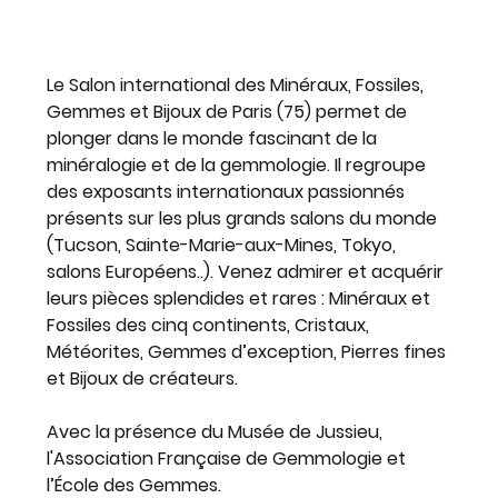
Le Salon international des Minéraux, Fossiles, 
Gemmes et Bijoux de Paris (75) permet de 
plonger dans le monde fascinant de la 
minéralogie et de la gemmologie. Il regroupe 
des exposants internationaux passionnés 
présents sur les plus grands salons du monde 
(Tucson, Sainte-Marie-aux-Mines, Tokyo, 
salons Européens..). Venez admirer et acquérir 
leurs pièces splendides et rares : Minéraux et 
Fossiles des cinq continents, Cristaux, 
Météorites, Gemmes d’exception, Pierres fines 
et Bijoux de créateurs.
Avec la présence du Musée de Jussieu, 
l'Association Française de Gemmologie et 
l’École des Gemmes.