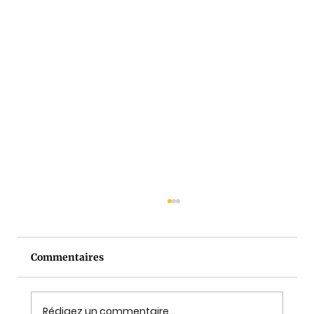
Commentaires
Rédigez un commentaire...