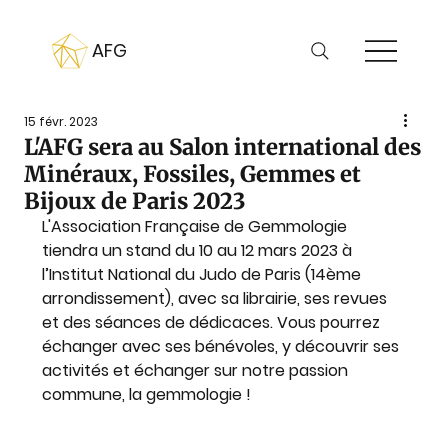
AFG
15 févr. 2023
L'AFG sera au Salon international des
Minéraux, Fossiles, Gemmes et
Bijoux de Paris 2023
L'Association Française de Gemmologie 
tiendra un stand du 10 au 12 mars 2023 à 
l’Institut National du Judo de Paris (14ème 
arrondissement), avec sa librairie, ses revues 
et des séances de dédicaces. Vous pourrez 
échanger avec ses bénévoles, y découvrir ses 
activités et échanger sur notre passion 
commune, la gemmologie !