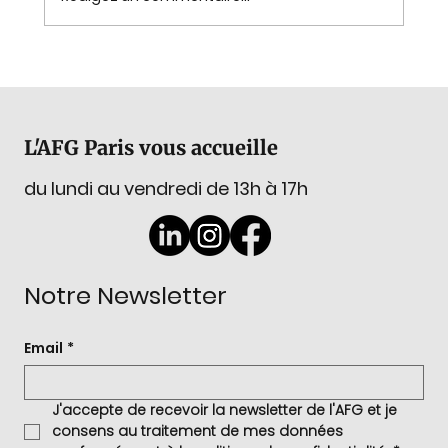
Assemblée Générale 2026 :
renouvellement du Conseil
d'Administration
L'AFG Paris vous accueille
du lundi au vendredi de 13h à 17h
Notre Newsletter
Email
*
J'accepte de recevoir la newsletter de l'AFG et je 
consens au traitement de mes données 