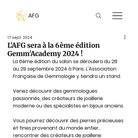
AFG
17 sept. 2024
L'AFG sera à la 6ème édition
Gemm'Academy 2024 !
La 6ème édition du salon se déroulera du 28 
au 29 septembre 2024 à Paris. 
L'Association 
Française de Gemmologie y tiendra un stand.
Venez découvrir des gemmologues 
passionnés, des créateurs de joaillerie 
moderne ou des spécialistes en bijoux anciens.
Vous pourrez découvrir des pierres précieuses 
et fines provenant du monde entier, 
rencontrer des créateurs de joaillerie 