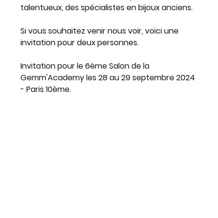
talentueux, des spécialistes en bijoux anciens.
Si vous souhaitez venir nous voir, voici une 
invitation pour deux personnes.
Invitation pour le 
6ème Salon de la 
Gemm'Academy
 les 
28 au 29 septembre 2024
- Paris 10ème.