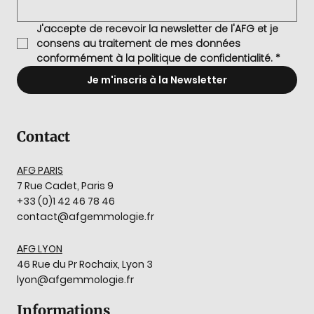
J'accepte de recevoir la newsletter de l'AFG et je 
consens au traitement de mes données 
conformément à la politique de confidentialité.
*
Je m'inscris à la Newsletter
Contact
AFG PARIS
7 Rue Cadet, Paris 9
+33 (0)1 42 46 78 46
contact@afgemmologie.fr
AFG LYON
46 Rue du Pr Rochaix, Lyon 3
lyon@afgemmologie.fr
Informations