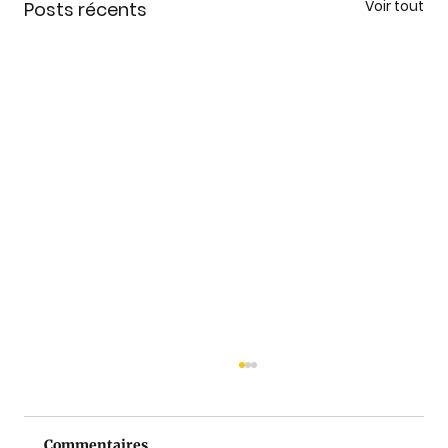
Voir tout
Posts récents
Commentaires