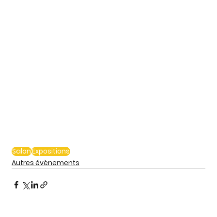
Salon
Expositions
Autres évènements