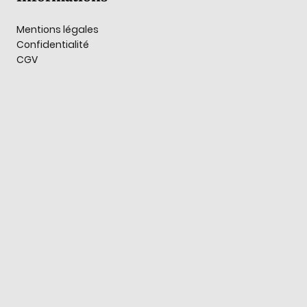
Mentions légales
Confidentialité
CGV